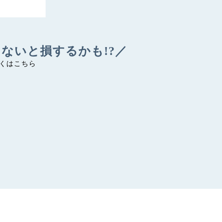
ないと損するかも!?／