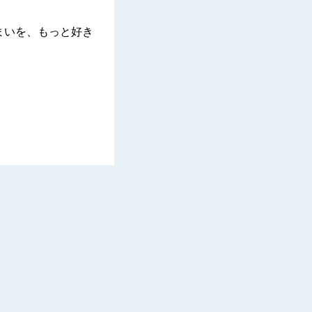
まいを、もっと好き