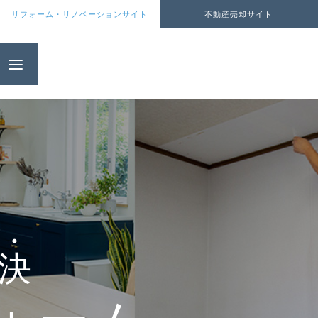
リフォーム・リノベーションサイト
不動産売却サイト
決