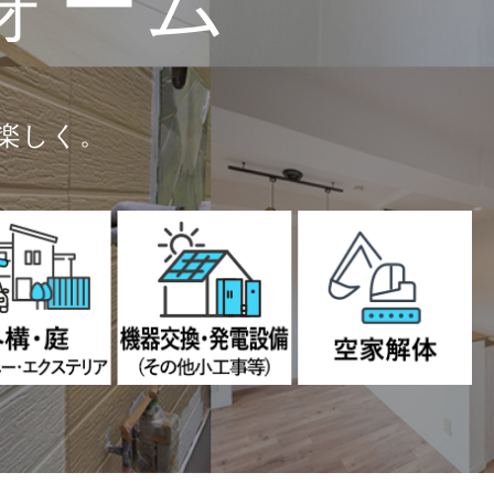
ォーム
楽しく。