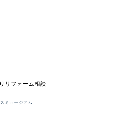
りリフォーム相談
ハウスミュージアム