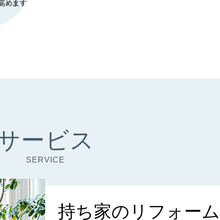
サービス
SERVICE
持ち家の
リフォーム