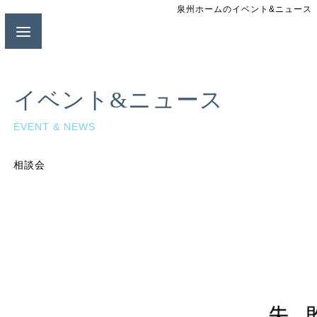
泉州ホームのイベント&ニュース
イベント&ニュース
EVENT & NEWS
相談会