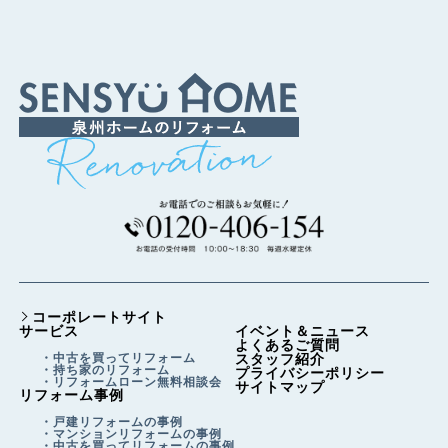
コーポレートサイト
サービス
イベント＆ニュース
よくあるご質問
・中古を買ってリフォーム
スタッフ紹介
・持ち家のリフォーム
プライバシーポリシー
・リフォームローン無料相談会
サイトマップ
リフォーム事例
・戸建リフォームの事例
・マンションリフォームの事例
・中古を買ってリフォームの事例