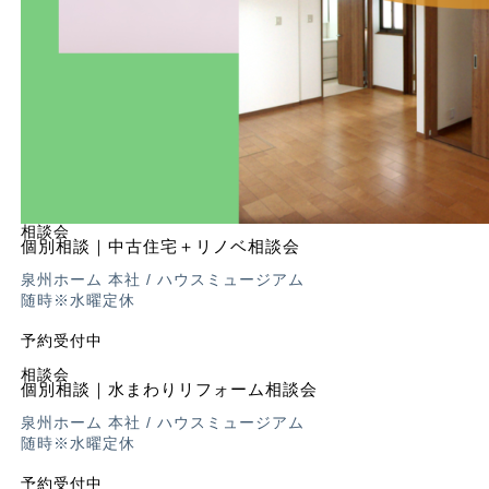
相談会
個別相談｜中古住宅＋リノベ相談会
泉州ホーム 本社 / ハウスミュージアム
随時※水曜定休
予約受付中
相談会
個別相談｜水まわりリフォーム相談会
泉州ホーム 本社 / ハウスミュージアム
随時※水曜定休
予約受付中