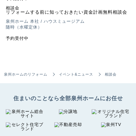
相談会
リフォームする前に知っておきたい資金計画無料相談会
泉州ホーム 本社 / ハウスミュージアム
随時（水曜定休）
予約受付中
泉州ホームのリフォーム
イベント&ニュース
相談会
住まいのことなら全部
泉州ホームにお任せ