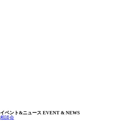
イベント&ニュース
EVENT & NEWS
相談会