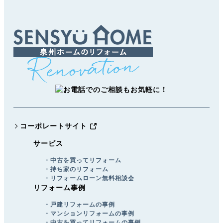
コーポレートサイト
サービス
・中古を買ってリフォーム
・持ち家のリフォーム
・リフォームローン無料相談会
リフォーム事例
・戸建リフォームの事例
・マンションリフォームの事例
・中古を買ってリフォームの事例