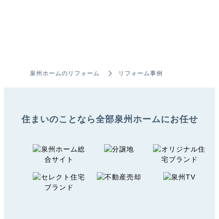
泉州ホームのリフォーム
リフォーム事例
住まいのことなら全部
泉州ホームにお任せ