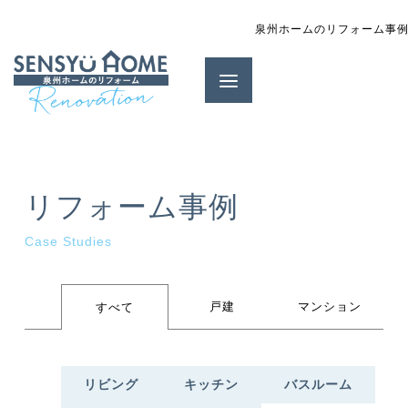
泉州ホームのリフォーム事
リフォーム事例
Case Studies
戸建
マンション
すべて
リビング
キッチン
バスルーム