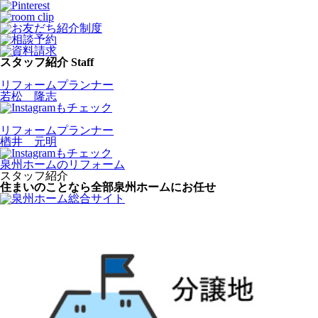
スタッフ紹介
Staff
リフォームプランナー
若松 隆志
リフォームプランナー
楢井 元明
泉州ホームのリフォーム
スタッフ紹介
住まいのことなら全部
泉州ホームにお任せ