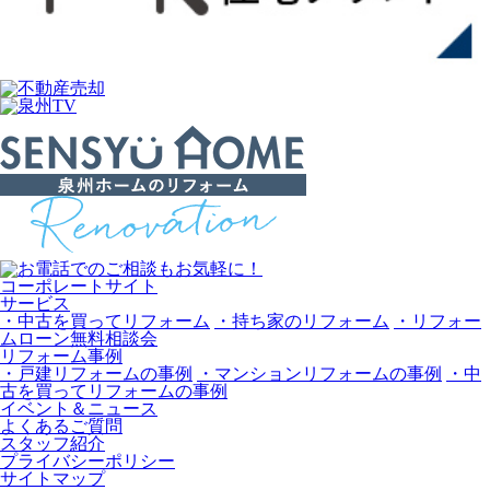
コーポレートサイト
サービス
・中古を買ってリフォーム
・持ち家のリフォーム
・リフォー
ムローン無料相談会
リフォーム事例
・戸建リフォームの事例
・マンションリフォームの事例
・中
古を買ってリフォームの事例
イベント＆ニュース
よくあるご質問
スタッフ紹介
プライバシーポリシー
サイトマップ