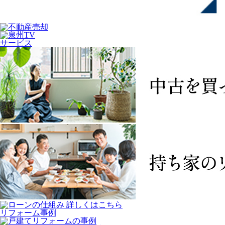
サービス
リフォーム事例