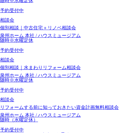
随時※水曜定休
予約受付中
相談会
個別相談｜中古住宅＋リノベ相談会
泉州ホーム 本社 / ハウスミュージアム
随時※水曜定休
予約受付中
相談会
個別相談｜水まわりリフォーム相談会
泉州ホーム 本社 / ハウスミュージアム
随時※水曜定休
予約受付中
相談会
リフォームする前に知っておきたい資金計画無料相談会
泉州ホーム 本社 / ハウスミュージアム
随時（水曜定休）
予約受付中