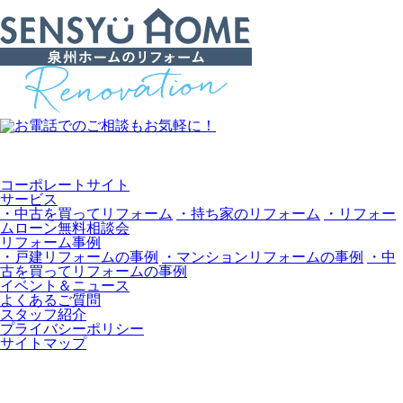
コーポレートサイト
サービス
・中古を買ってリフォーム
・持ち家のリフォーム
・リフォー
ムローン無料相談会
リフォーム事例
・戸建リフォームの事例
・マンションリフォームの事例
・中
古を買ってリフォームの事例
イベント＆ニュース
よくあるご質問
スタッフ紹介
プライバシーポリシー
サイトマップ