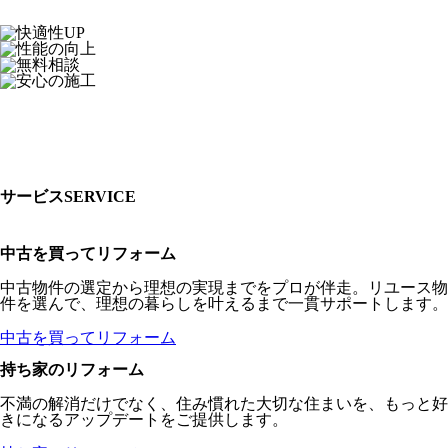
サービス
SERVICE
中古を買って
リフォーム
中古物件の選定から理想の実現までをプロが伴走。リユース物
件を選んで、理想の暮らしを叶えるまで一貫サポートします。
中古を買ってリフォーム
持ち家の
リフォーム
不満の解消だけでなく、住み慣れた大切な住まいを、もっと好
きになるアップデートをご提供します。