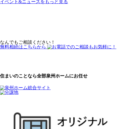
イベント&ニュースをもっと見る
なんでもご相談ください！
無料相続はこちらから
住まいのことなら全部
泉州ホームにお任せ