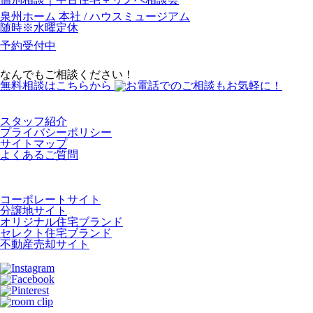
泉州ホーム 本社 / ハウスミュージアム
随時※水曜定休
予約受付中
なんでもご相談ください！
無料相談はこちらから
スタッフ紹介
プライバシーポリシー
サイトマップ
よくあるご質問
コーポレートサイト
分譲地サイト
オリジナル住宅ブランド
セレクト住宅ブランド
不動産売却サイト